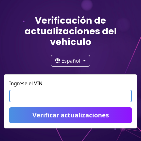
Verificación de
actualizaciones del
vehículo
Español
Ingrese el VIN
Verificar actualizaciones